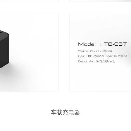
车载充电器