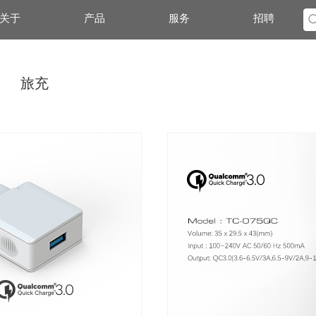
关于
产品
服务
招聘
旅充