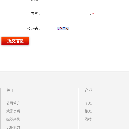
内容：
*
验证码：
关于
产品
公司简介
车充
荣誉资质
旅充
组织架构
线材
设备实力