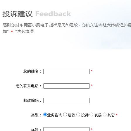
您的姓名：
*
您的联系电话：
*
邮政编码：
类型：
业务咨询
建议
投诉
表扬
其它
*
标题：
*