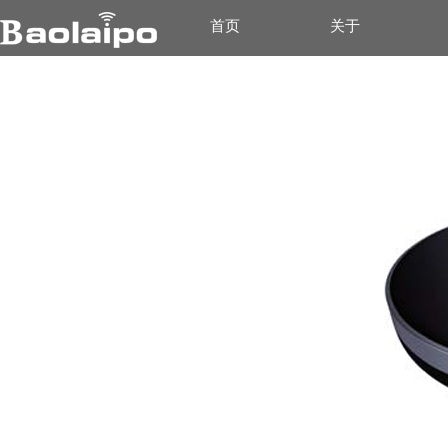
首页
关于