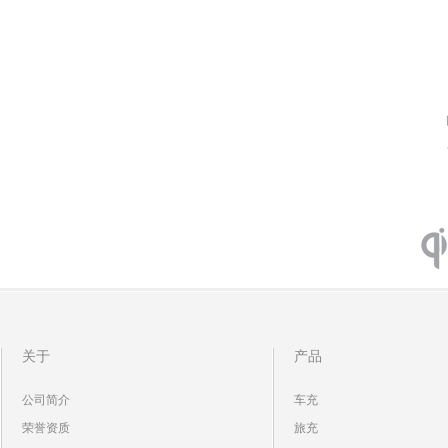
关于
产品
公司简介
车充
荣誉资质
旅充