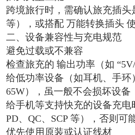
跨境旅行时，需确认旅充插头
等），或搭配 万能转换插头
二、设备兼容性与充电规范
避免过载或不兼容
检查旅充的 输出功率（如 “5V
给低功率设备（如耳机、手环
65W），虽一般不会损坏设
给手机等支持快充的设备充电
PD、QC、SCP 等），否则
优先使用原装或认证线材