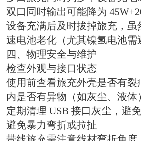
双口同时输出可能降为 45W
设备充满后及时拔掉旅充，虽
速电池老化（尤其镍氢电池需
四、物理安全与维护
检查外观与接口状态
使用前查看旅充外壳是否有裂
内是否有异物（如灰尘、液体
定期清理 USB 接口灰尘，
避免暴力弯折或拉扯
带线旅充需注意线材弯折角度