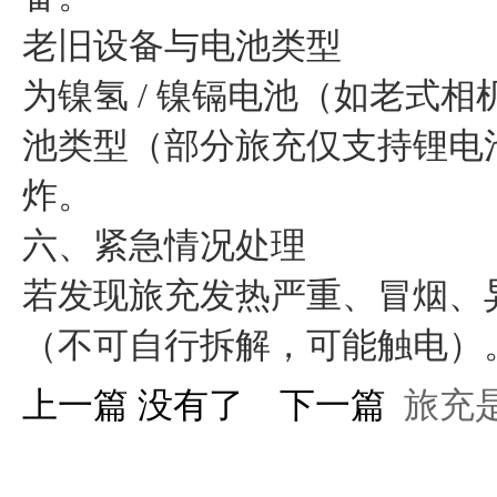
老旧设备与电池类型
为镍氢 / 镍镉电池（如老式
池类型（部分旅充仅支持锂电
炸。
六、紧急情况处理
若发现旅充发热严重、冒烟、
（不可自行拆解，可能触电）
上一篇 没有了 下一篇
旅充