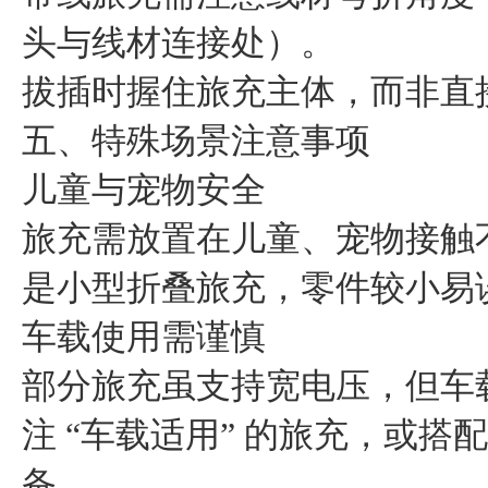
头与线材连接处）。
拔插时握住旅充主体，而非直
五、特殊场景注意事项
儿童与宠物安全
旅充需放置在儿童、宠物接触
是小型折叠旅充，零件较小易
车载使用需谨慎
部分旅充虽支持宽电压，但车
注 “车载适用” 的旅充，或
备。