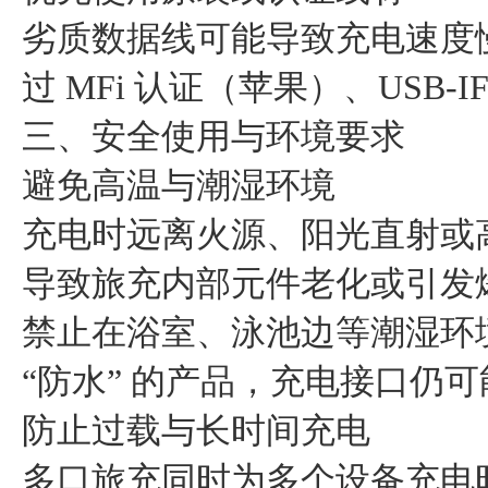
劣质数据线可能导致充电速度
过 MFi 认证（苹果）、USB
三、安全使用与环境要求
避免高温与潮湿环境
充电时远离火源、阳光直射或
导致旅充内部元件老化或引发
禁止在浴室、泳池边等潮湿环
“防水” 的产品，充电接口仍
防止过载与长时间充电
多口旅充同时为多个设备充电时，