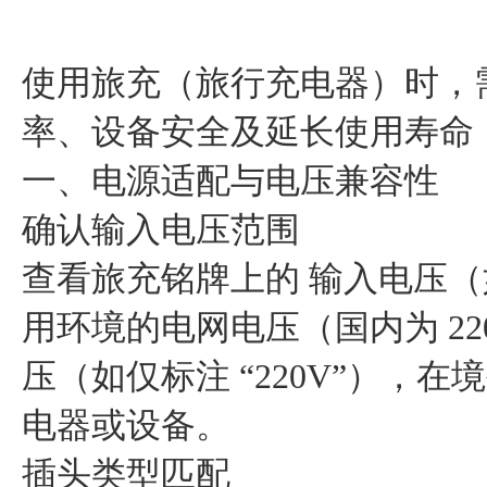
使用旅充（旅行充电器）时，
率、设备安全及延长使用寿命
一、电源适配与电压兼容性
确认输入电压范围
查看旅充铭牌上的 输入电压（如 “
用环境的电网电压（国内为 22
压（如仅标注 “220V”），
电器或设备。
插头类型匹配