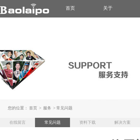
首页
关于
您的位置：
首页
>
服务
>
常见问题
在线留言
常见问题
资料下载
解决方案